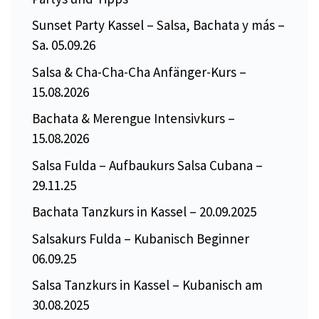
Sunset Party Kassel – Salsa, Bachata y más –
Sa. 05.09.26
Salsa & Cha-Cha-Cha Anfänger-Kurs –
15.08.2026
Bachata & Merengue Intensivkurs –
15.08.2026
Salsa Fulda – Aufbaukurs Salsa Cubana –
29.11.25
Bachata Tanzkurs in Kassel – 20.09.2025
Salsakurs Fulda – Kubanisch Beginner
06.09.25
Salsa Tanzkurs in Kassel – Kubanisch am
30.08.2025