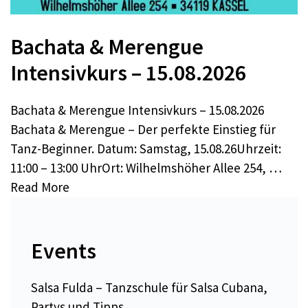
Bachata & Merengue
Intensivkurs – 15.08.2026
Bachata & Merengue Intensivkurs – 15.08.2026
Bachata & Merengue – Der perfekte Einstieg für
Tanz-Beginner. Datum: Samstag, 15.08.26Uhrzeit:
11:00 – 13:00 UhrOrt: Wilhelmshöher Allee 254, …
Read More
Events
Salsa Fulda – Tanzschule für Salsa Cubana,
Partys und Tipps