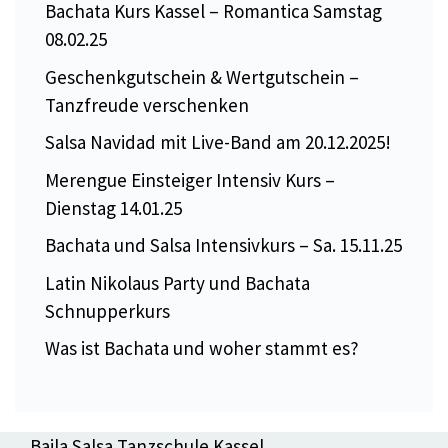
Bachata Kurs Kassel – Romantica Samstag
08.02.25
Geschenkgutschein & Wertgutschein –
Tanzfreude verschenken
Salsa Navidad mit Live-Band am 20.12.2025!
Merengue Einsteiger Intensiv Kurs –
Dienstag 14.01.25
Bachata und Salsa Intensivkurs – Sa. 15.11.25
Latin Nikolaus Party und Bachata
Schnupperkurs
Was ist Bachata und woher stammt es?
Baila Salsa Tanzschule Kassel