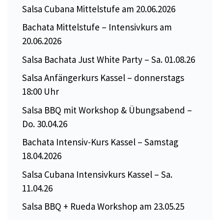
Salsa Cubana Mittelstufe am 20.06.2026
Bachata Mittelstufe – Intensivkurs am
20.06.2026
Salsa Bachata Just White Party – Sa. 01.08.26
Salsa Anfängerkurs Kassel – donnerstags
18:00 Uhr
Salsa BBQ mit Workshop & Übungsabend –
Do. 30.04.26
Bachata Intensiv-Kurs Kassel – Samstag
18.04.2026
Salsa Cubana Intensivkurs Kassel – Sa.
11.04.26
Salsa BBQ + Rueda Workshop am 23.05.25