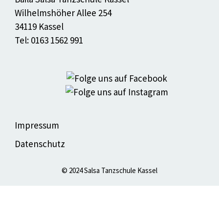
Wilhelmshöher Allee 254
34119 Kassel
Tel: 0163 1562 991
Impressum
Datenschutz
© 2024 Salsa Tanzschule Kassel