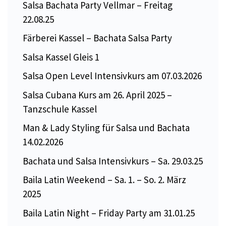
Salsa Bachata Party Vellmar – Freitag
22.08.25
Färberei Kassel – Bachata Salsa Party
Salsa Kassel Gleis 1
Salsa Open Level Intensivkurs am 07.03.2026
Salsa Cubana Kurs am 26. April 2025 –
Tanzschule Kassel
Man & Lady Styling für Salsa und Bachata
14.02.2026
Bachata und Salsa Intensivkurs – Sa. 29.03.25
Baila Latin Weekend – Sa. 1. – So. 2. März
2025
Baila Latin Night – Friday Party am 31.01.25