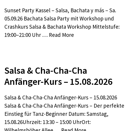
Sunset Party Kassel – Salsa, Bachata y más – Sa.
05.09.26 Bachata Salsa Party mit Workshop und
Crashkurs Salsa & Bachata Workshop Mittelstufe:
19:00–21:00 Uhr …
Read More
Salsa & Cha-Cha-Cha
Anfänger-Kurs – 15.08.2026
Salsa & Cha-Cha-Cha Anfänger-Kurs – 15.08.2026
Salsa & Cha-Cha-Cha Anfänger-Kurs – Der perfekte
Einstieg für Tanz-Beginner Datum: Samstag,
15.08.26Uhrzeit: 13:30 – 15:00 UhrOrt:
Wilhelmshöher Allee …
Read More